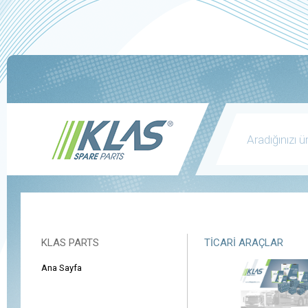
KLAS PARTS
TICARI ARAÇLAR
Ana Sayfa