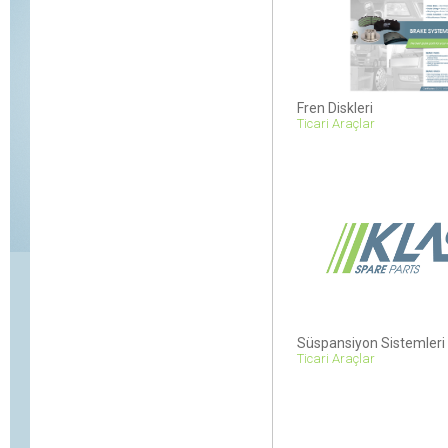
Fren Diskleri
Ticari Araçlar
Süspansiyon Sistemleri
Ticari Araçlar