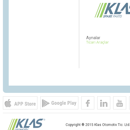
Aynalar
Ticari Araçlar
Copyright ® 2015 Klas Otomotiv Tic. Ltd. 